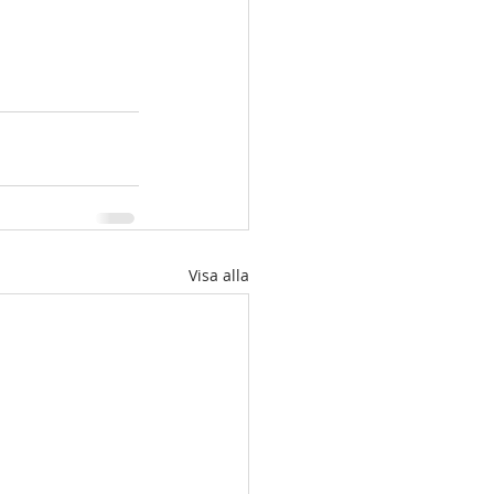
Visa alla